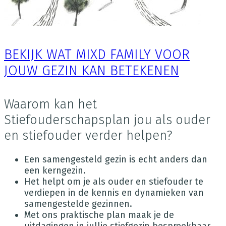
BEKIJK WAT MIXD FAMILY VOOR
JOUW GEZIN KAN BETEKENEN
Waarom kan het
Stiefouderschapsplan jou als ouder
en stiefouder verder helpen?
Een samengesteld gezin is echt anders dan
een kerngezin.
Het helpt om je als ouder en stiefouder te
verdiepen in de kennis en dynamieken van
samengestelde gezinnen.
Met ons praktische plan maak je de