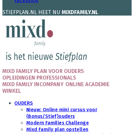
Facebook
STIEFPLAN.NL HEET NU
MIXDFAMILY.NL
MIXD FAMILY PLAN VOOR OUDERS
OPLEIDINGEN PROFESSIONALS
MIXD FAMILY INCOMPANY
ONLINE ACADEMIE
WINKEL
OUDERS
Nieuw: Online mini cursus voor
(Bonus/Stief)ouders
Modern Families Challenge
Mixd Family plan opstellen