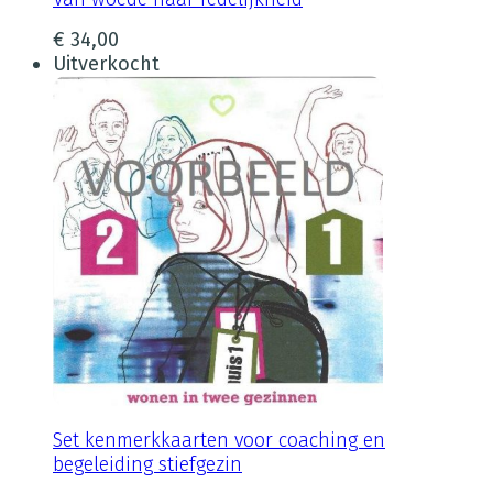
€
34,00
Uitverkocht
Set kenmerkkaarten voor coaching en
begeleiding stiefgezin