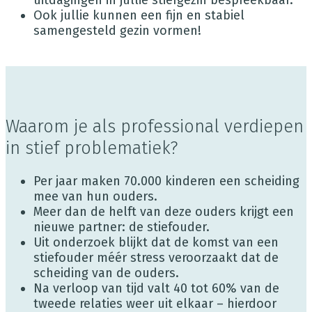
uitdagingen in jullie stiefgezin bespreekbaar.
Ook jullie kunnen een fijn en stabiel
samengesteld gezin vormen!
Waarom je als professional verdiepen
in stief problematiek?
Per jaar maken 70.000 kinderen een scheiding
mee van hun ouders.
Meer dan de helft van deze ouders krijgt een
nieuwe partner: de stiefouder.
Uit onderzoek blijkt dat de komst van een
stiefouder méér stress veroorzaakt dat de
scheiding van de ouders.
Na verloop van tijd valt 40 tot 60% van de
tweede relaties weer uit elkaar – hierdoor