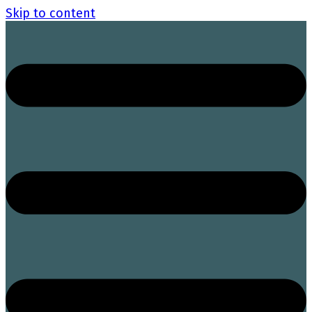
Skip to content