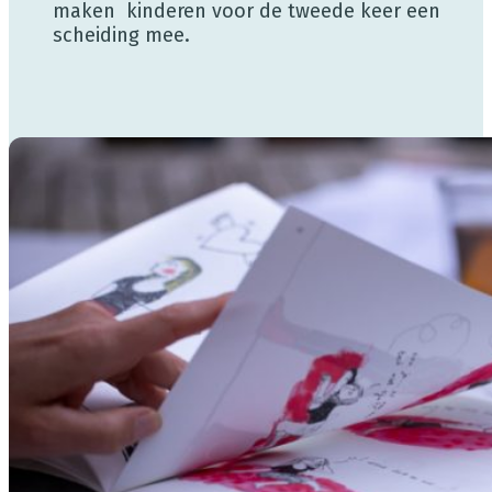
maken kinderen voor de tweede keer een
scheiding mee.