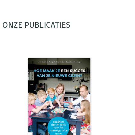
ONZE PUBLICATIES