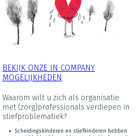
BEKIJK ONZE IN COMPANY
MOGELIJKHEDEN
Waarom wilt u zich als organisatie
met (zorg)professionals verdiepen in
stiefproblematiek?
Scheidingskinderen en stiefkinderen hebben