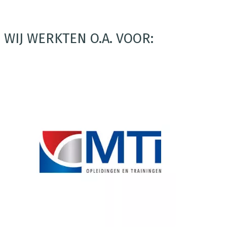
WIJ WERKTEN O.A. VOOR: