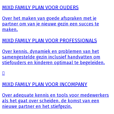
MIXD FAMILY PLAN VOOR OUDERS
Over het maken van goede afspraken met je
partner om van je nieuwe gezin een succes te
maken.
MIXD FAMILY PLAN VOOR PROFESSIONALS
Over kennis, dynamiek en problemen van het
samengestelde gezin inclusief handvatten om
stiefouders en kinderen optimaal te begeleiden.
MIXD FAMILY PLAN VOOR INCOMPANY
Over adequate kennis en tools voor medewerkers
als het gaat over scheiden, de komst van een
nieuwe partner en het stiefgezin.