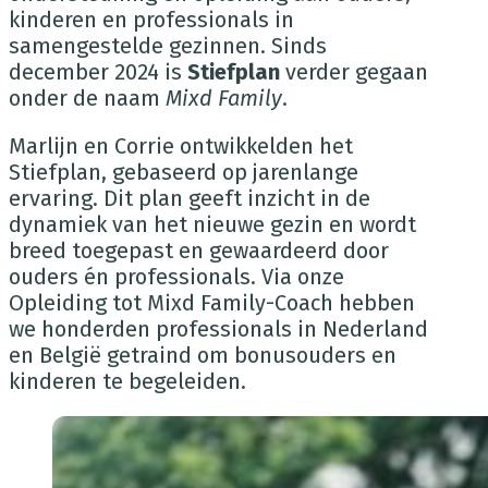
kinderen en professionals in
samengestelde gezinnen. Sinds
december 2024 is
Stiefplan
verder gegaan
onder de naam
Mixd Family
.
Marlijn en Corrie ontwikkelden het
Stiefplan, gebaseerd op jarenlange
ervaring. Dit plan geeft inzicht in de
dynamiek van het nieuwe gezin en wordt
breed toegepast en gewaardeerd door
ouders én professionals. Via onze
Opleiding tot Mixd Family-Coach hebben
we honderden professionals in Nederland
en België getraind om bonusouders en
kinderen te begeleiden.