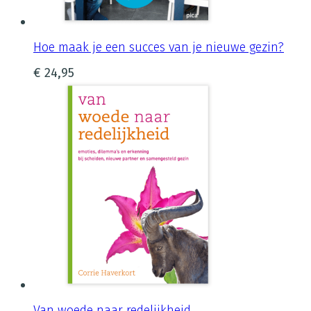
Hoe maak je een succes van je nieuwe gezin?
€
24,95
Van woede naar redelijkheid