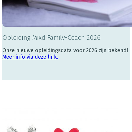
Opleiding Mixd Family-Coach 2026
Onze nieuwe opleidingsdata voor 2026 zijn bekend!
Meer info via deze link.