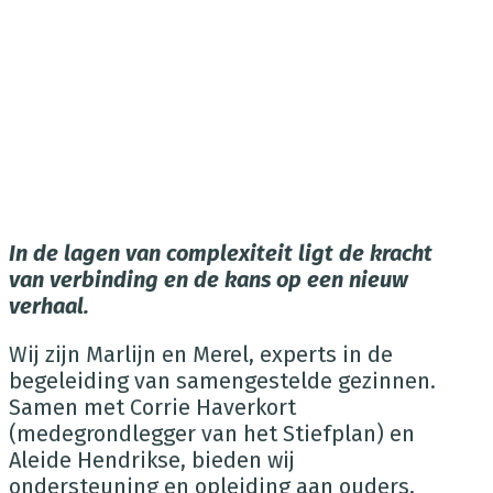
In de lagen van complexiteit ligt de kracht
van verbinding en de kans op een nieuw
verhaal.
Wij zijn Marlijn en Merel, experts in de
begeleiding van samengestelde gezinnen.
Samen met Corrie Haverkort
(medegrondlegger van het Stiefplan) en
Aleide Hendrikse, bieden wij
ondersteuning en opleiding aan ouders,