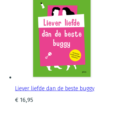
Liever liefde dan de beste buggy
€
16,95