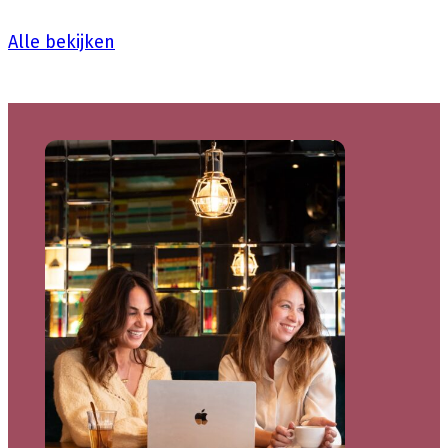
Alle bekijken