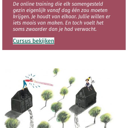
De online training die elk samengesteld
gezin eigenlijk vanaf dag één zou moeten
krijgen. Je houdt van elkaar. Jullie willen er
iets moois van maken. En toch voelt het
soms zwaarder dan je had verwacht.
Cursus bekijken