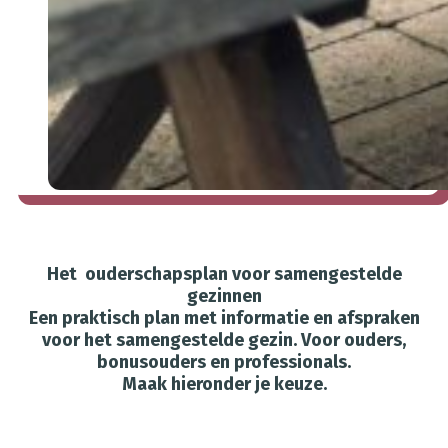
Het ouderschapsplan voor samengestelde
gezinnen
Een praktisch plan met informatie en afspraken
voor het samengestelde gezin. Voor ouders,
bonusouders en professionals.
Maak hieronder je keuze.