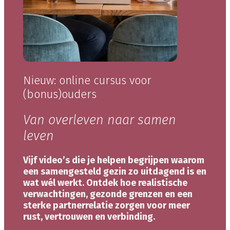
Nieuw: online cursus voor
(bonus)ouders
Van overleven naar samen
leven
Vijf video’s die je helpen begrijpen waarom
een samengesteld gezin zo uitdagend is en
wat wél werkt. Ontdek hoe realistische
verwachtingen, gezonde grenzen en een
sterke partnerrelatie zorgen voor meer
rust, vertrouwen en verbinding.