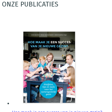
ONZE PUBLICATIES